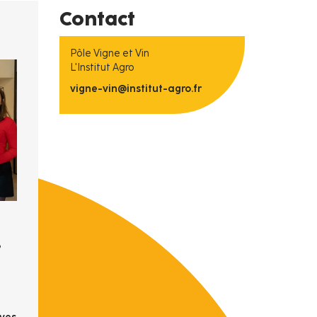
Contact
Pôle Vigne et Vin
L'Institut Agro
vigne-vin@institut-agro.fr
e